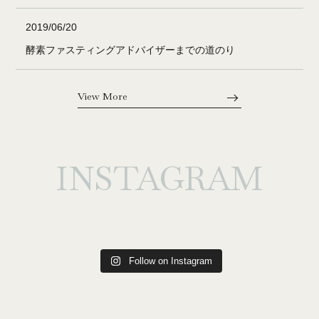
2019/06/20
酵素ファスティングアドバイザーまでの道のり
View More
INSTAGRAM
Follow on Instagram