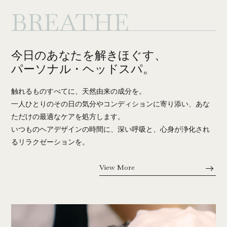
BREATHE
今日のあなたを解きほぐす、
パーソナル・ヘッドスパ。
触れるものすべてに、天然由来の成分を。
一人ひとりのその日の気分やコンディションに寄り添い、あな
ただけの最適なケアを処方します。
いつものヘアデザインの時間に、深い呼吸と、心身が浄化され
るリラクゼーションを。
View More