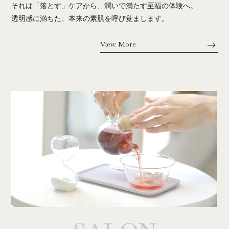
それは「落とす」ケアから、潤いで満たす至福の体験へ。
透明感に満ちた、本来の素肌を呼び覚まします。
View More