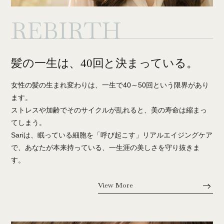
REBIRTH
髪の一生は、40回と決まっている。
女性の髪の生まれ変わりは、一生で40～50回という限界があり
ます。
ストレスや加齢でそのサイクルが乱れると、美の寿命は縮まっ
てしまう。
Sariは、眠っている細胞を「呼び起こす」リアルエイジングケア
で、あなたが本来持っている、一生涯の美しさを守り抜きま
す。
View More