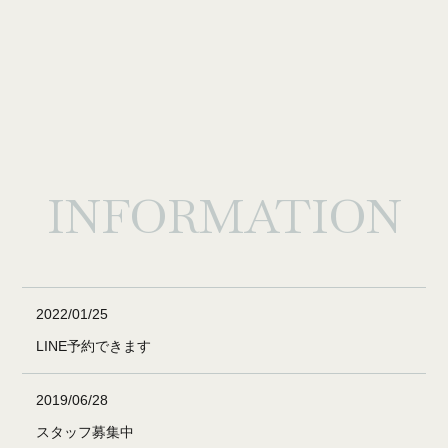
INFORMATION
2022/01/25
LINE予約できます
2019/06/28
スタッフ募集中