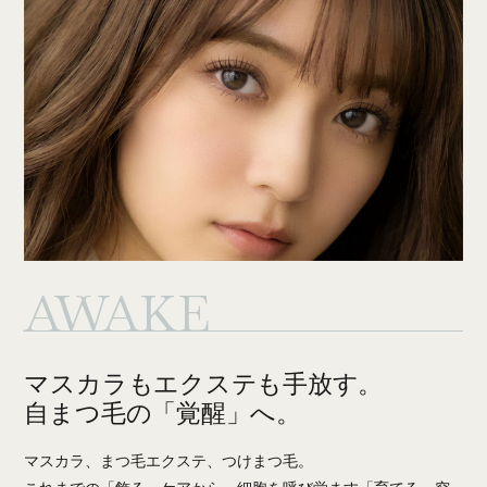
AWAKE
マスカラもエクステも手放す。
自まつ毛の「覚醒」へ。
マスカラ、まつ毛エクステ、つけまつ毛。